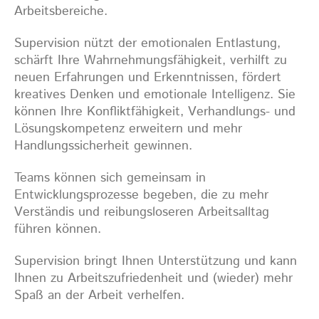
Arbeitsbereiche.
Supervision nützt der emotionalen Entlastung,
schärft Ihre Wahrnehmungsfähigkeit, verhilft zu
neuen Erfahrungen und Erkenntnissen, fördert
kreatives Denken und emotionale Intelligenz. Sie
können Ihre Konfliktfähigkeit, Verhandlungs- und
Lösungskompetenz erweitern und mehr
Handlungssicherheit gewinnen.
Teams können sich gemeinsam in
Entwicklungsprozesse begeben, die zu mehr
Verständis und reibungsloseren Arbeitsalltag
führen können.
Supervision bringt Ihnen Unterstützung und kann
Ihnen zu Arbeitszufriedenheit und (wieder) mehr
Spaß an der Arbeit verhelfen.