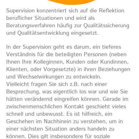
Supervision konzentriert sich auf die Reflektion
beruflicher Situationen und wird als
Beratungsverfahren häufig zur Qualitätssicherung
und Qualitätsentwicklung eingesetzt.
In der Supervision geht es darum, ein tieferes
Verständnis für die beteiligten Personen (neben
Ihnen Ihre Kolleginnen, Kunden oder Kundinnen,
Klienten, oder Vorgesetzte) in ihren Beziehungen
und Wechselwirkungen zu entwickeln.
Vielleicht fragen Sie sich z.B. nach einer
Besprechung, was eigentlich los war und wie Sie
hätten verändernd eingreifen können. Gerade im
zwischenmenschlichen Kontakt geschieht vieles
schnell und unbewusst. Es ist hilfreich, ein
Geschehen im Nachhinein zu verstehen, um in
einer nächsten Situation anders handeln zu
können. Dies gilt insbesondere für soziale