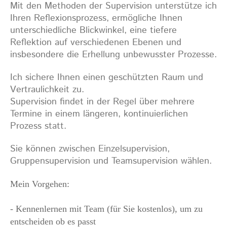
Mit den Methoden der Supervision unterstütze ich
Ihren Reflexionsprozess, ermögliche Ihnen
unterschiedliche Blickwinkel, eine tiefere
Reflektion auf verschiedenen Ebenen und
insbesondere die Erhellung unbewusster Prozesse.
Ich sichere Ihnen einen geschützten Raum und
Vertraulichkeit zu.
Supervision findet in der Regel über mehrere
Termine in einem längeren, kontinuierlichen
Prozess statt.
Sie können zwischen Einzelsupervision,
Gruppensupervision und Teamsupervision wählen.
Mein Vorgehen:
- Kennenlernen mit Team (für Sie kostenlos), um zu
entscheiden ob es passt