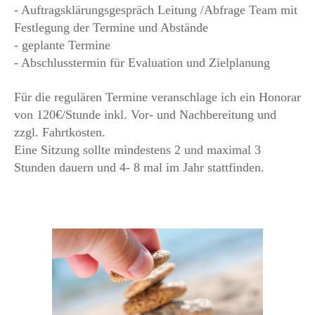
- Auftragsklärungsgespräch Leitung /Abfrage Team mit
Festlegung der Termine und Abstände
- geplante Termine
- Abschlusstermin für Evaluation und Zielplanung
Für die regulären Termine veranschlage ich ein Honorar
von 120€/Stunde inkl. Vor- und Nachbereitung und
zzgl. Fahrtkosten.
Eine Sitzung sollte mindestens 2 und maximal 3
Stunden dauern und 4- 8 mal im Jahr stattfinden.